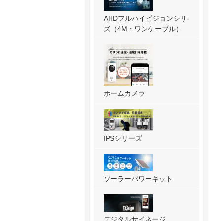
AHDフルハイビジョンシリ-
ズ（4M・ワンケーブル）
ホームカメラ
IPSシリーズ
ソーラーパワーキット
デジタルサイネージ