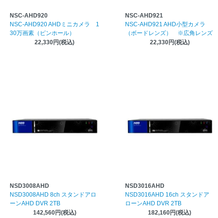
NSC-AHD920
NSC-AHD921
NSC-AHD920 AHDミニカメラ 1
NSC-AHD921 AHD小型カメラ
30万画素（ピンホール）
（ボードレンズ） ※広角レンズ
22,330円(税込)
22,330円(税込)
NSD3008AHD
NSD3016AHD
NSD3008AHD 8ch スタンドアロ
NSD3016AHD 16ch スタンドア
ーンAHD DVR 2TB
ローンAHD DVR 2TB
142,560円(税込)
182,160円(税込)