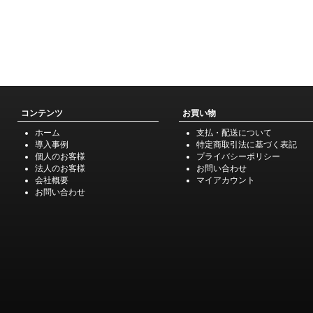
コンテンツ
お買い物
ホーム
支払・配送について
導入事例
特定商取引法に基づく表記
個人のお客様
プライバシーポリシー
法人のお客様
お問い合わせ
会社概要
マイアカウント
お問い合わせ