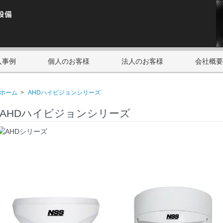
入事例
個人のお客様
法人のお客様
会社概要
ホーム
>
AHDハイビジョンシリーズ
AHDハイビジョンシリーズ