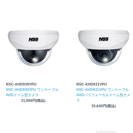
NSC-AHD930VPU
NSC-AHD931VPU
NSC-AHD930VPU ワンケーブル
NSC-AHD931VPU ワンケーブル
AHDドーム型カメラ
AHDバリフォーカルドーム型カメ
ラ
31,900円(税込)
35,640円(税込)