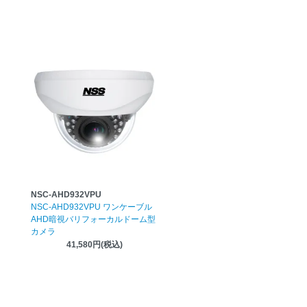
NSC-AHD932VPU
NSC-AHD932VPU ワンケーブル
AHD暗視バリフォーカルドーム型
カメラ
41,580円(税込)