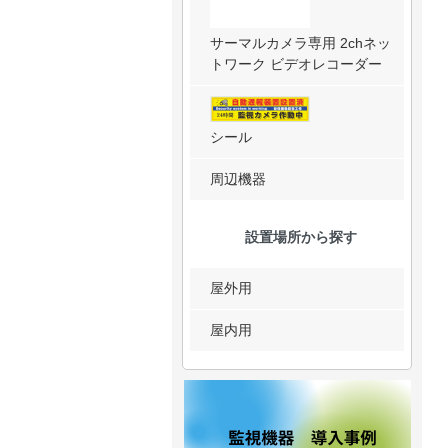
サーマルカメラ専用 2chネッ
トワーク ビデオレコーダー
シール
周辺機器
設置場所から探す
屋外用
屋内用