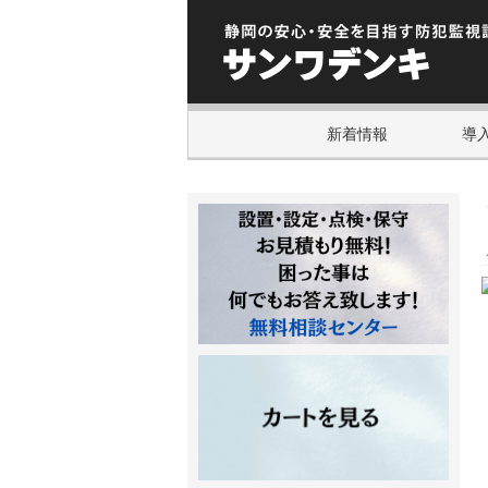
新着情報
導