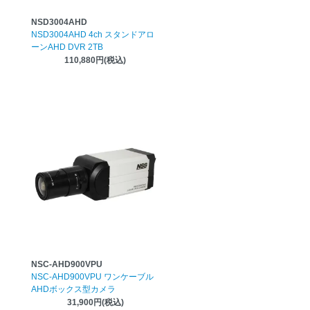
NSD3004AHD
NSD3004AHD 4ch スタンドアロ
ーンAHD DVR 2TB
110,880円(税込)
NSC-AHD900VPU
NSC-AHD900VPU ワンケーブル
AHDボックス型カメラ
31,900円(税込)