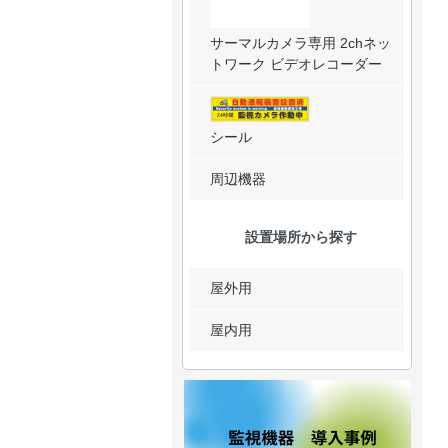
サーマルカメラ専用 2chネッ
トワーク ビデオレコーダー
シール
周辺機器
設置場所から探す
屋外用
屋内用