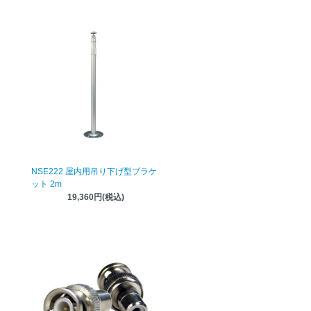
NSE222 屋内用吊り下げ型ブラケ
ット 2m
19,360円(税込)