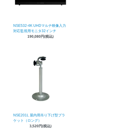
NSE532-4K UHDマルチ映像入力
対応監視用モニタ32インチ
190,080円(税込)
NSE201L 屋内用吊り下げ型ブラ
ケット（ロング）
3,520円(税込)