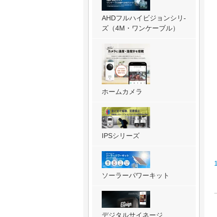
AHDフルハイビジョンシリ-
ズ（4M・ワンケーブル）
ホームカメラ
IPSシリーズ
ソーラーパワーキット
デジタルサイネージ