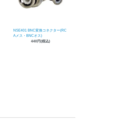
NSE401 BNC変換コネクター(RC
Aメス・BNCオス)
440円(税込)