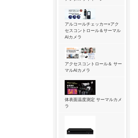
アルコールチェッカー×アク
セスコントロール＆サーマル
AIカメラ
アクセスコントロール＆ サー
マルAIカメラ
体表面温度測定 サーマルカメ
ラ