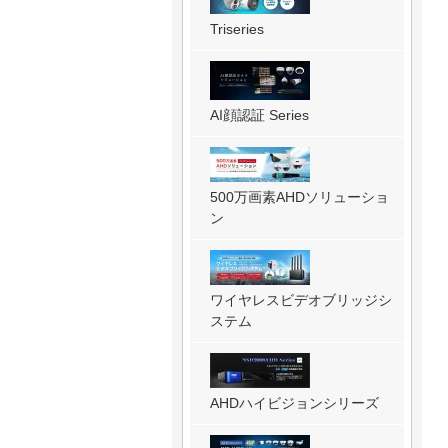
Triseries
AI顔認証 Series
500万画素AHDソリューショ
ン
ワイヤレスビデオブリッジシ
ステム
AHDハイビジョンシリーズ