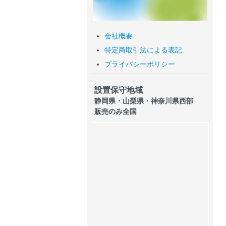
会社概要
特定商取引法による表記
プライバシーポリシー
設置保守地域
静岡県・山梨県・神奈川県西部
販売のみ全国