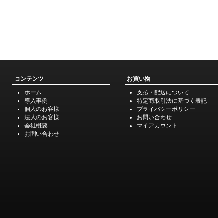
コンテンツ
お買い物
ホーム
支払・配送について
導入事例
特定商取引法に基づく表記
個人のお客様
プライバシーポリシー
法人のお客様
お問い合わせ
会社概要
マイアカウント
お問い合わせ