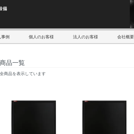
入事例
個人のお客様
法人のお客様
会社概要
商品一覧
全商品を表示しています