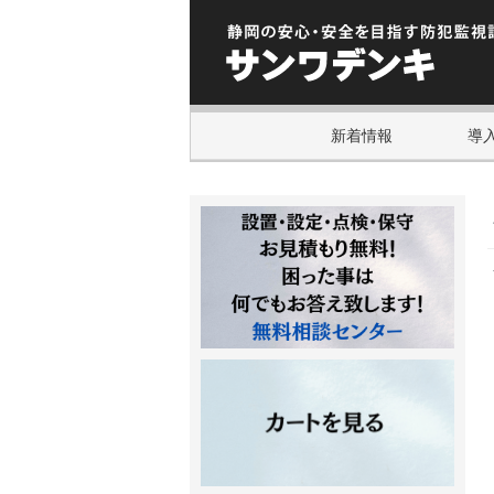
新着情報
導