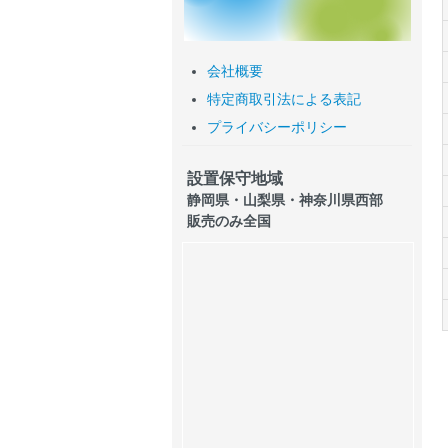
会社概要
特定商取引法による表記
プライバシーポリシー
設置保守地域
静岡県・山梨県・神奈川県西部
販売のみ全国