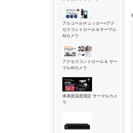
アルコールチェッカー×アク
セスコントロール＆サーマル
AIカメラ
アクセスコントロール＆ サー
マルAIカメラ
体表面温度測定 サーマルカメ
ラ