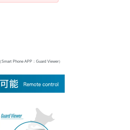
Phone APP：Guard Viewer）