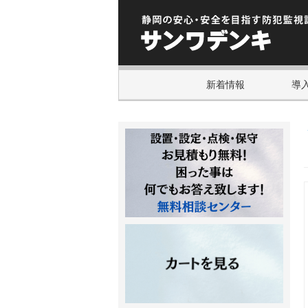
新着情報
導