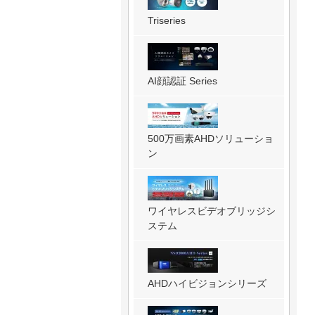
Triseries
AI顔認証 Series
500万画素AHDソリューショ
ン
ワイヤレスビデオブリッジシ
ステム
AHDハイビジョンシリーズ