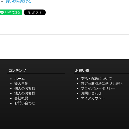
買い物を続ける
コンテンツ
お買い物
ホーム
支払・配送について
導入事例
特定商取引法に基づく表記
個人のお客様
プライバシーポリシー
法人のお客様
お問い合わせ
会社概要
マイアカウント
お問い合わせ