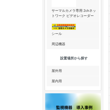
サーマルカメラ専用 2chネッ
トワーク ビデオレコーダー
シール
周辺機器
設置場所から探す
屋外用
屋内用