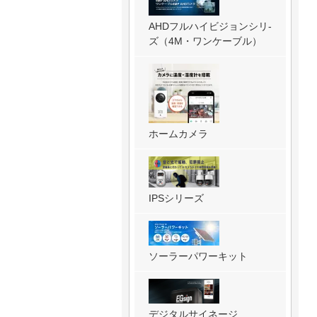
AHDフルハイビジョンシリ-
ズ（4M・ワンケーブル）
ホームカメラ
IPSシリーズ
ソーラーパワーキット
デジタルサイネージ