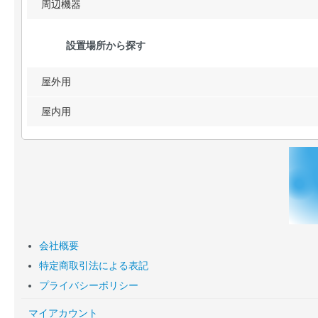
周辺機器
設置場所から探す
屋外用
屋内用
会社概要
特定商取引法による表記
プライバシーポリシー
マイアカウント