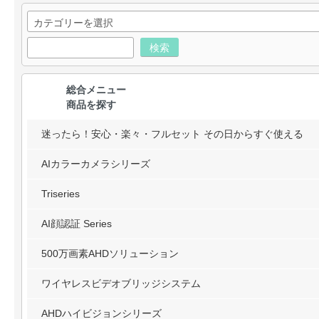
検索
総合メニュー
商品を探す
迷ったら！安心・楽々・フルセット その日からすぐ使える
AIカラーカメラシリーズ
Triseries
AI顔認証 Series
500万画素AHDソリューション
ワイヤレスビデオブリッジシステム
AHDハイビジョンシリーズ