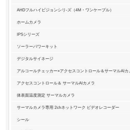
AHDフルハイビジョンシリ-ズ（4M・ワンケーブル）
ホームカメラ
IPSシリーズ
ソーラーパワーキット
デジタルサイネージ
アルコールチェッカー×アクセスコントロール＆サーマルAIカ
アクセスコントロール＆ サーマルAIカメラ
体表面温度測定 サーマルカメラ
サーマルカメラ専用 2chネットワーク ビデオレコーダー
シール