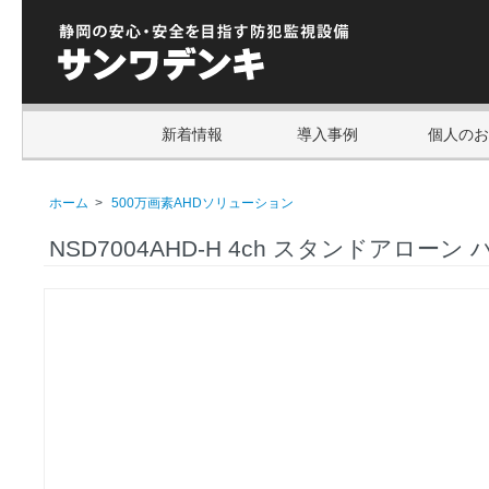
新着情報
導入事例
個人のお
ホーム
>
500万画素AHDソリューション
NSD7004AHD-H 4ch スタンドアローン ハ