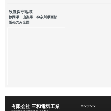
設置保守地域
静岡県・山梨県・神奈川県西部
販売のみ全国
有限会社 三和電気工業
コンテンツ