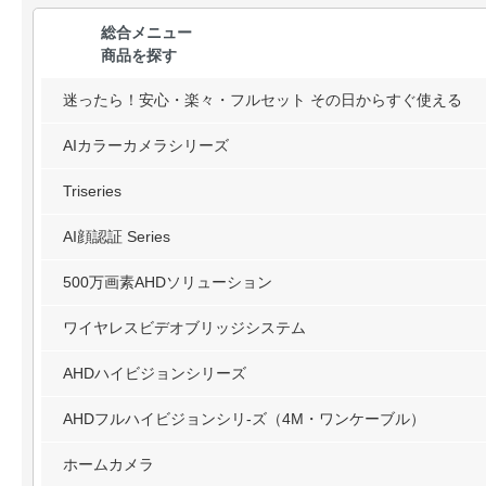
総合メニュー
商品を探す
迷ったら！安心・楽々・フルセット その日からすぐ使える
AIカラーカメラシリーズ
Triseries
AI顔認証 Series
500万画素AHDソリューション
ワイヤレスビデオブリッジシステム
AHDハイビジョンシリーズ
AHDフルハイビジョンシリ-ズ（4M・ワンケーブル）
ホームカメラ