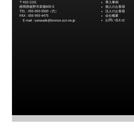
導入事例
〒410-1101
個人のお客様
静岡県裾野市茶畑605-5
法人のお客様
TEL : 055-993-5500（代）
会社概要
FAX : 055-993-4475
お問い合わせ
E-mail : sanwadk@bronze.ocn.ne.jp