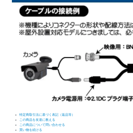
特定商取引法に基づく表記（返品等）
この商品を友達に教える
この商品について問い合わせる
買い物を続ける