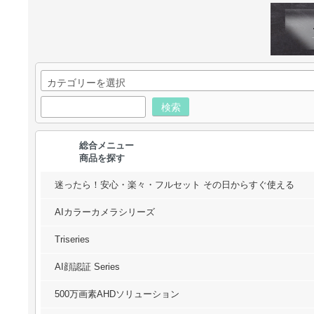
検索
総合メニュー
商品を探す
迷ったら！安心・楽々・フルセット その日からすぐ使える
AIカラーカメラシリーズ
Triseries
AI顔認証 Series
500万画素AHDソリューション