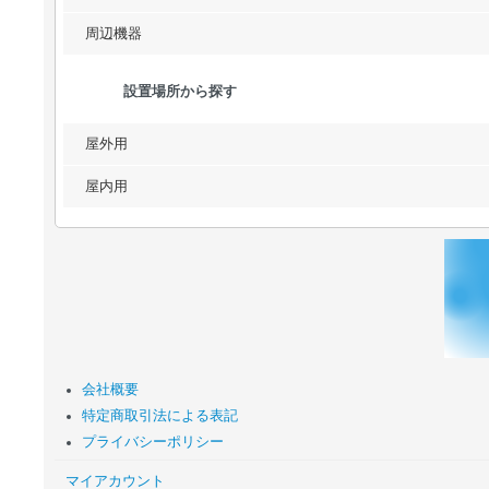
周辺機器
設置場所から探す
屋外用
屋内用
会社概要
特定商取引法による表記
プライバシーポリシー
マイアカウント