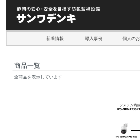
新着情報
導入事例
個人のお
商品一覧
全商品を表示しています