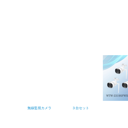
無線監視カメラ ３台セット