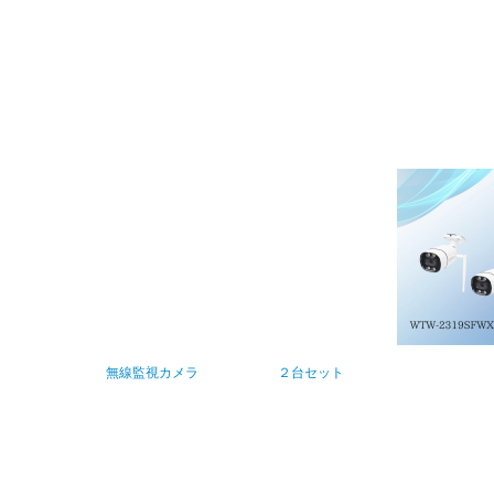
無線監視カメラ ２台セット