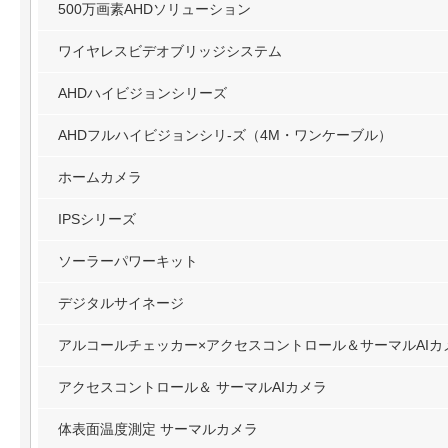
500万画素AHDソリューション
ワイヤレスビデオブリッジシステム
AHDハイビジョンシリーズ
AHDフルハイビジョンシリ-ズ（4M・ワンケーブル）
ホームカメラ
IPSシリーズ
ソーラーパワーキット
デジタルサイネージ
アルコールチェッカー×アクセスコントロール＆サーマルAIカ
アクセスコントロール＆ サーマルAIカメラ
体表面温度測定 サーマルカメラ