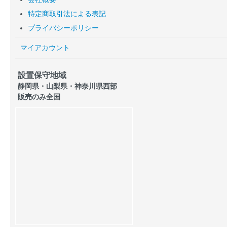
特定商取引法による表記
プライバシーポリシー
マイアカウント
設置保守地域
静岡県・山梨県・神奈川県西部
販売のみ全国