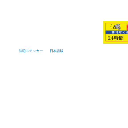
防犯ステッカー 日本語版