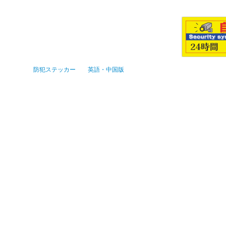
防犯ステッカー 英語・中国版