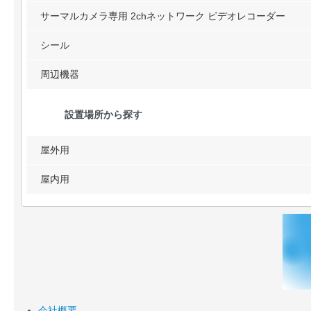
サーマルカメラ専用 2chネットワーク ビデオレコーダー
シール
周辺機器
設置場所から探す
屋外用
屋内用
会社概要