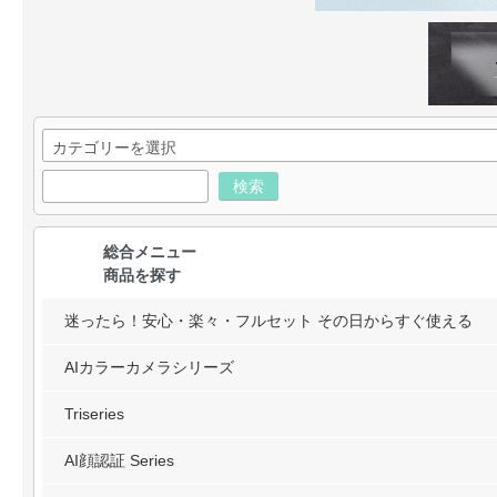
検索
総合メニュー
商品を探す
迷ったら！安心・楽々・フルセット その日からすぐ使える
AIカラーカメラシリーズ
Triseries
AI顔認証 Series