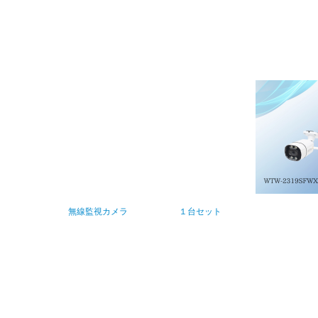
無線監視カメラ １台セット